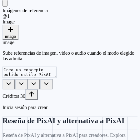
Imágenes de referencia
@
1
Image
image
image
Sube referencias de imagen, video o audio cuando el modo elegido
las admita.
Créditos
30
Inicia sesión para crear
Reseña de PixAI y alternativa a PixAI
Reseña de PixAI y alternativa a PixAI para creadores. Explora