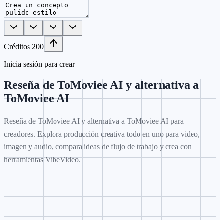
Créditos
200
Inicia sesión para crear
Reseña de ToMoviee AI y alternativa a
ToMoviee AI
Reseña de ToMoviee AI y alternativa a ToMoviee AI para
creadores. Explora producción creativa todo en uno para video,
imagen y audio, compara ideas de flujo de trabajo y crea con
herramientas VibeVideo.