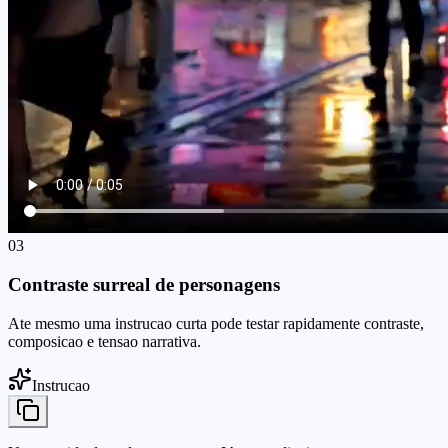
03
Contraste surreal de personagens
Ate mesmo uma instrucao curta pode testar rapidamente contraste,
composicao e tensao narrativa.
Instrucao