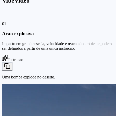
VibeVideo
01
Acao explosiva
Impacto em grande escala, velocidade e reacao do ambiente podem
ser definidos a partir de uma unica instrucao.
Instrucao
Uma bomba explode no deserto.