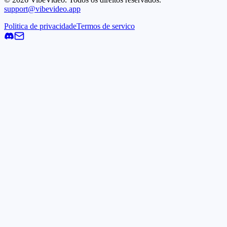
support@vibevideo.app
Politica de privacidade
Termos de servico