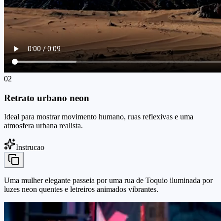
02
Retrato urbano neon
Ideal para mostrar movimento humano, ruas reflexivas e uma
atmosfera urbana realista.
Instrucao
Uma mulher elegante passeia por uma rua de Toquio iluminada por
luzes neon quentes e letreiros animados vibrantes.