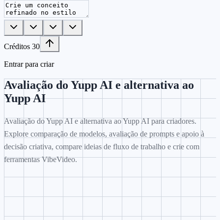
Créditos
30
Entrar para criar
Avaliação do Yupp AI e alternativa ao
Yupp AI
Avaliação do Yupp AI e alternativa ao Yupp AI para criadores.
Explore comparação de modelos, avaliação de prompts e apoio à
decisão criativa, compare ideias de fluxo de trabalho e crie com
ferramentas VibeVideo.