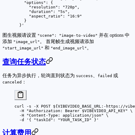
    "options": {
      "resolution": "720p",
      "duration": "5s",
      "aspect_ratio": "16:9"
    }
  }'
图生视频请设置
并在 options 中
"scene": "image-to-video"
添加
。 首尾帧生成视频请添加
"image_url"
和
。
"start_image_url"
"end_image_url"
查询任务状态
任务为异步执行，轮询直到状态为
、
或
success
failed
：
canceled
curl
 -s
 -X
 POST
 ${VIBEVIDEO_BASE_URL
:-
https
://
vibe
  -H
 "Authorization: Bearer 
$VIBEVIDEO_API_KEY
"
 \
  -H
 "Content-Type: application/json"
 \
  -d
 '{ "taskId": "YOUR_TASK_ID" }'
计算费用