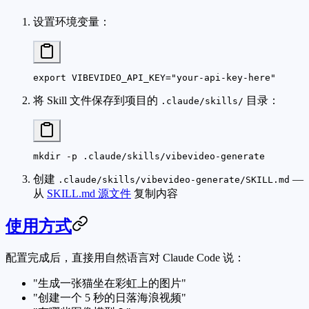
设置环境变量：
export
 VIBEVIDEO_API_KEY
=
"your-api-key-here"
将 Skill 文件保存到项目的
目录：
.claude/skills/
mkdir
 -p
 .claude/skills/vibevideo-generate
创建
—
.claude/skills/vibevideo-generate/SKILL.md
从
SKILL.md 源文件
复制内容
使用方式
配置完成后，直接用自然语言对 Claude Code 说：
"生成一张猫坐在彩虹上的图片"
"创建一个 5 秒的日落海浪视频"