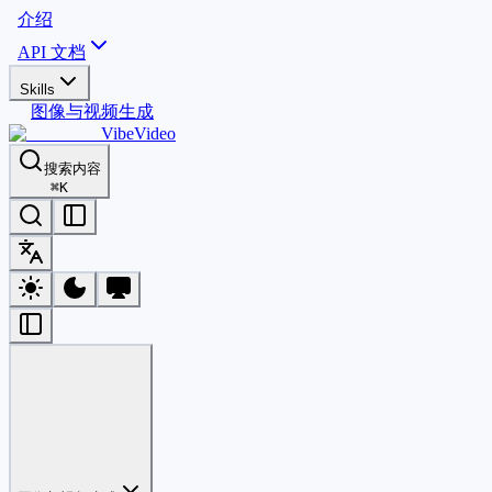
介绍
API 文档
Skills
图像与视频生成
VibeVideo
搜索内容
⌘
K