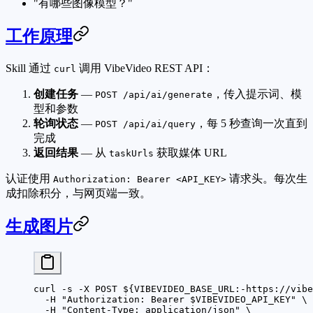
"有哪些图像模型？"
工作原理
Skill 通过
调用 VibeVideo REST API：
curl
创建任务
—
，传入提示词、模
POST /api/ai/generate
型和参数
轮询状态
—
，每 5 秒查询一次直到
POST /api/ai/query
完成
返回结果
— 从
获取媒体 URL
taskUrls
认证使用
请求头。每次生
Authorization: Bearer <API_KEY>
成扣除积分，与网页端一致。
生成图片
curl
 -s
 -X
 POST
 ${VIBEVIDEO_BASE_URL
:-
https
://
vibe
  -H
 "Authorization: Bearer 
$VIBEVIDEO_API_KEY
"
 \
  -H
 "Content-Type: application/json"
 \