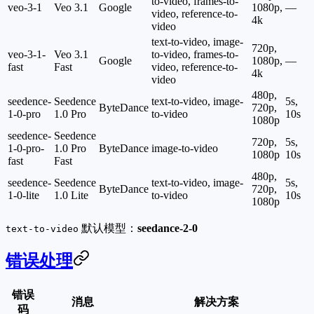
to-video, frames-to-
veo-3-1
Veo 3.1
Google
1080p,
—
video, reference-to-
4k
video
text-to-video, image-
720p,
veo-3-1-
Veo 3.1
to-video, frames-to-
Google
1080p,
—
fast
Fast
video, reference-to-
4k
video
480p,
seedence-
Seedence
text-to-video, image-
5s,
ByteDance
720p,
1-0-pro
1.0 Pro
to-video
10s
1080p
seedence-
Seedence
720p,
5s,
1-0-pro-
1.0 Pro
ByteDance
image-to-video
1080p
10s
fast
Fast
480p,
seedence-
Seedence
text-to-video, image-
5s,
ByteDance
720p,
1-0-lite
1.0 Lite
to-video
10s
1080p
默认模型：
seedance-2-0
text-to-video
错误处理
错误
消息
解决方案
码