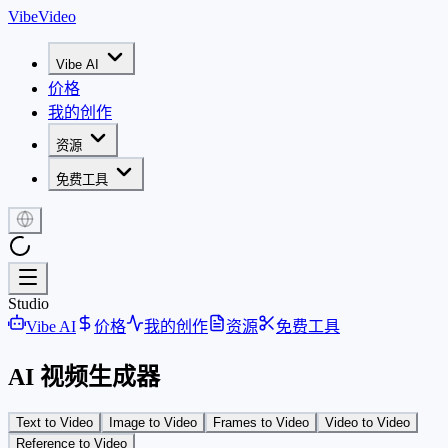
VibeVideo
Vibe AI
价格
我的创作
资源
免费工具
Studio
Vibe AI
价格
我的创作
资源
免费工具
AI 视频生成器
Text to Video
Image to Video
Frames to Video
Video to Video
Reference to Video