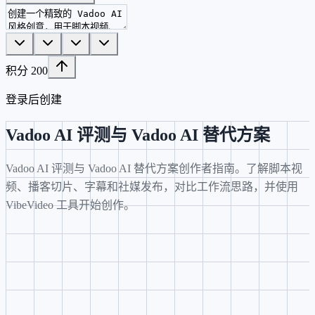
积分
200
登录后创建
Vadoo AI 评测与 Vadoo AI 替代方案
Vadoo AI 评测与 Vadoo AI 替代方案创作者指南。了解脚本视
频、播客切片、字幕和社媒发布，对比工作流思路，并使用
VibeVideo 工具开始创作。