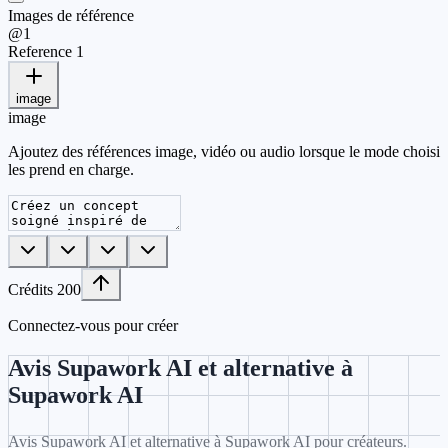
Images de référence
@
1
Reference 1
image
image
Ajoutez des références image, vidéo ou audio lorsque le mode choisi
les prend en charge.
Crédits
200
Connectez-vous pour créer
Avis Supawork AI et alternative à
Supawork AI
Avis Supawork AI et alternative à Supawork AI pour créateurs.